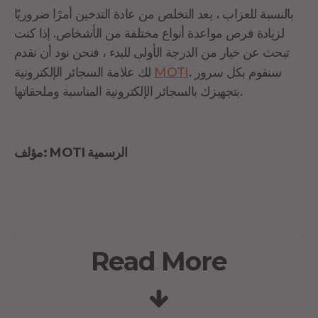
بالنسبة للعزاب ، يعد التخلص من عادة التدخين أمرًا ضروريًا
لزيادة فرص مواعدة أنواع مختلفة من الأشخاص. إذا كنت
تبحث عن خيار من الدرجة الأولى للبدء ، فنحن نود أن نقدم
. سنقوم بكل سرور
MOTI
لك علامة السجائر الإلكترونية
بتجهيزك بالسجائر الإلكترونية المناسبة وملحقاتها.
مؤلف: MOTI الرسمية
Read More