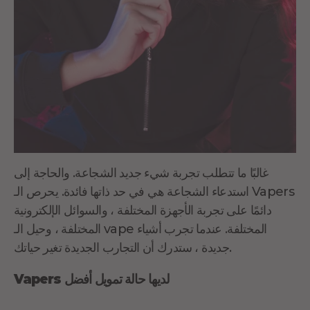
غالبًا ما تتطلب تجربة شيء جديد الشجاعة. والحاجة إلى
استدعاء الشجاعة هي في حد ذاتها فائدة. يحرص الـ Vapers
دائمًا على تجربة الأجهزة المختلفة ، والسوائل الإلكترونية
المختلفة ، وحيل الـ vape المختلفة. عندما تجرب أشياء
جديدة ، ستدرك أن التجارب الجديدة تغير حياتك.
Vapers لديها حالة تمويل أفضل