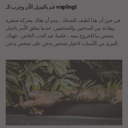
قم بالتبديل الآن وجرب الـ vaping!
في حين أن هذا لطيف للضحك ، يبدو أن هناك معركة صغيرة
وهادئة بين المدخنين والصحفيين. عندما يتعلق الأمر باختيار
شخص ما للخروج معه ، خاصةً عيد الحب الخاص ، فهناك
المزيد من الأسباب لاختيار شخص يدخن على شخص يدخن.