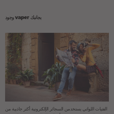
وجود vaper بجانبك
الفتيات اللواتي يستخدمن السجائر الإلكترونية أكثر جاذبية من