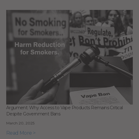
Argument: Why Access to Vape Products Remains Critical
Despite Government Bans
March 20, 2025
Read More >