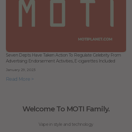
Seven Depts Have Taken Action To Regulate Celebrity From
Advertising Endorsement Activities, E-cigarettes Included
January 29, 2023
Read More >
Welcome To MOTI Family.
Vape in style and technology