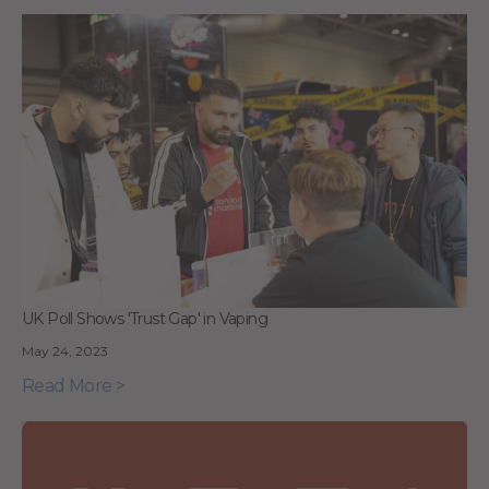
UK Poll Shows 'Trust Gap' in Vaping
May 24, 2023
Read More >