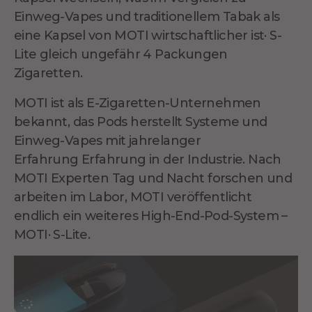
Einweg-Vapes und traditionellem Tabak als
eine Kapsel von MOTI wirtschaftlicher ist· S-
Lite
gleich ungefähr
4 Packungen
Zigaretten.
MOTI ist als E-Zigaretten-Unternehmen
bekannt, das Pods herstellt
Systeme
und
Einweg-Vapes mit jahrelanger
Erfahrung
Erfahrung
in der Industrie. Nach
MOTI Experten Tag und Nacht forschen und
arbeiten im Labor, MOTI veröffentlicht
endlich ein weiteres High-End-Pod-System –
MOTI· S-Lite.