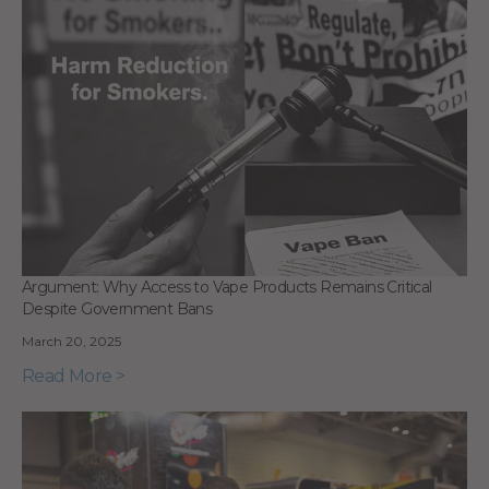
Argument: Why Access to Vape Products Remains Critical
Despite Government Bans
March 20, 2025
Read More >