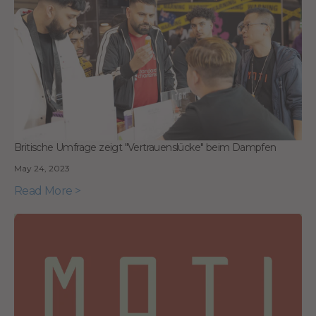
Britische Umfrage zeigt "Vertrauenslücke" beim Dampfen
May 24, 2023
Read More >