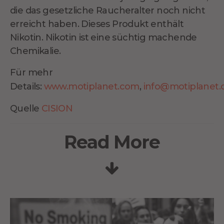
die das gesetzliche Raucheralter noch nicht
erreicht haben. Dieses Produkt enthält
Nikotin. Nikotin ist eine süchtig machende
Chemikalie.
Für mehr
Details:
www.motiplanet.com
,
info@motiplanet
Quelle
CISION
Read More