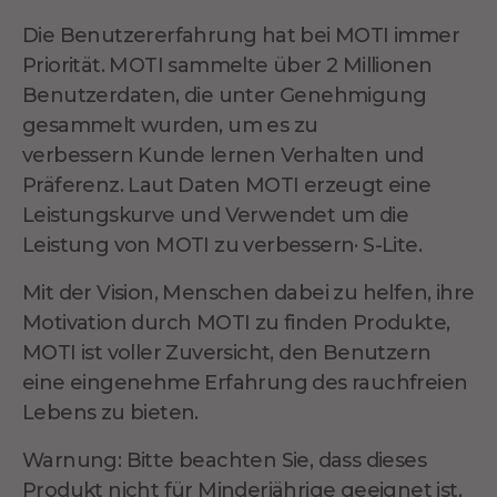
Die Benutzererfahrung hat bei MOTI immer
Priorität
.
MOTI sammelte über 2 Millionen
Benutzerdaten, die unter Genehmigung
gesammelt wurden, um es zu
verbessern
Kunde lernen
Verhalten und
Präferenz. Laut Daten MOTI erzeugt eine
Leistungskurve und
Verwendet
um die
Leistung von MOTI zu verbessern· S-Lite.
Mit der Vision, Menschen dabei zu helfen, ihre
Motivation durch MOTI zu finden Produkte,
MOTI ist voller Zuversicht, den Benutzern
eine eingenehme Erfahrung des rauchfreien
Lebens zu bieten.
Warnung: Bitte beachten Sie, dass dieses
Produkt nicht für Minderjährige geeignet ist,