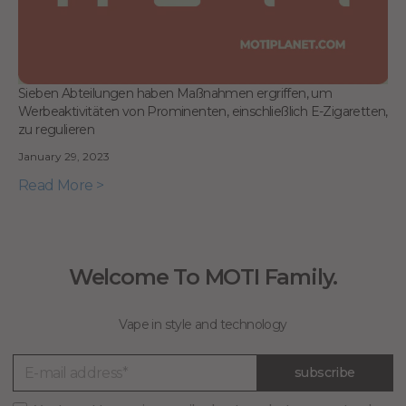
Sieben Abteilungen haben Maßnahmen ergriffen, um
Werbeaktivitäten von Prominenten, einschließlich E-Zigaretten,
zu regulieren
January 29, 2023
Read More >
Welcome To MOTI Family.
Vape in style and technology
subscribe