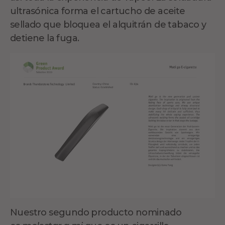
ultrasónica forma el cartucho de aceite
sellado que bloquea el alquitrán de tabaco y
detiene la fuga.
Nuestro segundo producto nominado