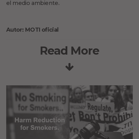
el medio ambiente.
Autor: MOTI oficial
Read More