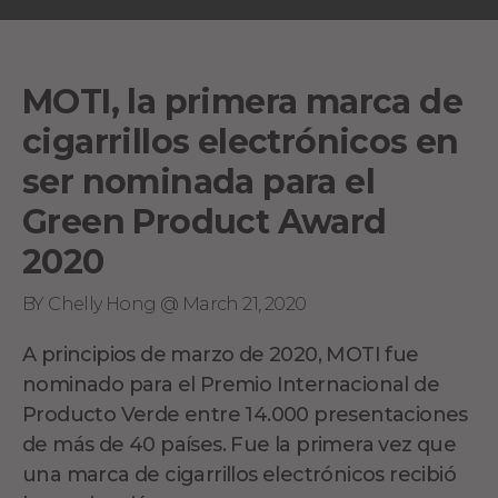
MOTI, la primera marca de
cigarrillos electrónicos en
ser nominada para el
Green Product Award
2020
BY Chelly Hong @ March 21, 2020
A principios de marzo de 2020, MOTI fue
nominado para el Premio Internacional de
Producto Verde entre 14.000 presentaciones
de más de 40 países. Fue la primera vez que
una marca de cigarrillos electrónicos recibió