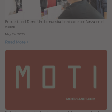
Encuesta del Reino Unido muestra 'brecha de confianza' en el
vapeo
May 24, 2023
Read More >