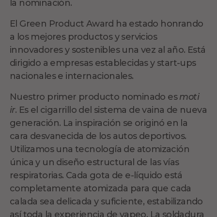
la nominación.
El Green Product Award ha estado honrando
a los mejores productos y servicios
innovadores y sostenibles una vez al año. Está
dirigido a empresas establecidas y start-ups
nacionales e internacionales.
Nuestro primer producto nominado es
moti
ir
. Es el cigarrillo del sistema de vaina de nueva
generación. La inspiración se originó en la
cara desvanecida de los autos deportivos.
Utilizamos una tecnología de atomización
única y un diseño estructural de las vías
respiratorias. Cada gota de e-líquido está
completamente atomizada para que cada
calada sea delicada y suficiente, estabilizando
así toda la experiencia de vapeo. La soldadura