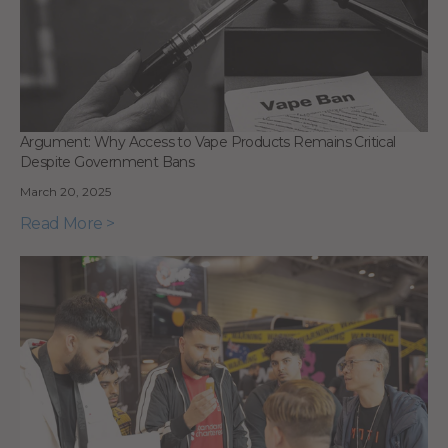
Argument: Why Access to Vape Products Remains Critical
Despite Government Bans
March 20, 2025
Read More >