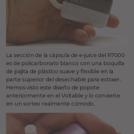
La sección de la cápsula de e-juice del R7000
es de policarbonato blanco con una boquilla
de pajita de plástico suave y flexible en la
parte superior del desechable para extraer.
Hemos visto este diseño de popote
anteriormente en el Voltable y lo convierte
en un sorteo realmente cómodo.