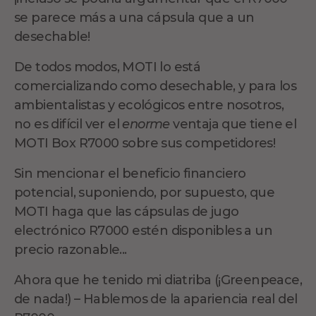
se parece más a una cápsula que a un
desechable!
De todos modos, MOTI lo está
comercializando como desechable, y para los
ambientalistas y ecológicos entre nosotros,
no es difícil ver el
enorme
ventaja que tiene el
MOTI Box R7000 sobre sus competidores!
Sin mencionar el beneficio financiero
potencial, suponiendo, por supuesto, que
MOTI haga que las cápsulas de jugo
electrónico R7000 estén disponibles a un
precio razonable...
Ahora que he tenido mi diatriba (¡Greenpeace,
de nada!) – Hablemos de la apariencia real del