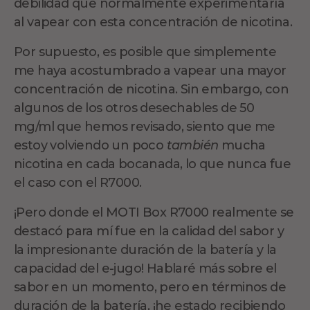
debilidad que normalmente experimentaría
al vapear con esta concentración de nicotina.
Por supuesto, es posible que simplemente
me haya acostumbrado a vapear una mayor
concentración de nicotina. Sin embargo, con
algunos de los otros desechables de 50
mg/ml que hemos revisado, siento que me
estoy volviendo un poco
también
mucha
nicotina en cada bocanada, lo que nunca fue
el caso con el R7000.
¡Pero donde el MOTI Box R7000 realmente se
destacó para mí fue en la calidad del sabor y
la impresionante duración de la batería y la
capacidad del e-jugo! Hablaré más sobre el
sabor en un momento, pero en términos de
duración de la batería, ¡he estado recibiendo