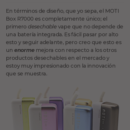
En términos de diseño, que yo sepa, el MOTI
Box R7000 es completamente único; el
primero
desechable
vape que no depende de
una batería integrada. Es fácil pasar por alto
esto y seguir adelante, pero creo que esto es
un
enorme
mejora con respecto a los otros
productos desechables en el mercado y
estoy muy impresionado con la innovación
que se muestra.