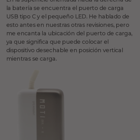
la batería se encuentra el puerto de carga
USB tipo C y el pequeño LED. He hablado de
esto antes en nuestras otras revisiones, pero
me encanta la ubicación del puerto de carga,
ya que significa que puede colocar el
dispositivo desechable en posición vertical
mientras se carga.