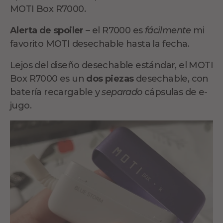
MOTI Box R7000.
Alerta de spoiler
– el R7000 es
fácilmente
mi
favorito MOTI desechable hasta la fecha.
Lejos del diseño desechable estándar, el MOTI
Box R7000 es un
dos piezas
desechable, con
batería recargable y
separado
cápsulas de e-
jugo.