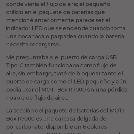
dónde venía el flujo de aire; el pequeño
orificio en el paquete de baterías que
mencioné anteriormente parece ser el
indicador LED que se enciende cuando toma
una bocanada o parpadea cuando la batería
necesita recargarse.
Me preguntaba si el puerto de carga USB
Tipo-C también funcionaba como flujo de
aire, sin embargo, traté de bloquear tanto el
puerto de carga como el LED pequeño y aún
podía usar el MOTI Box R7000 sin una pérdida
noable de flujo de aire...
La sección del paquete de baterías del MOTI
Box R7000 es una carcasa delgada de
policarbonato, disponible en 6 colores