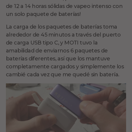
de 12 a 14 horas sólidas de vapeo intenso con
un solo paquete de baterías!
La carga de los paquetes de baterías toma
alrededor de 45 minutos a través del puerto
de carga USB tipo C, y MOTI tuvo la
amabilidad de enviarnos 6 paquetes de
baterías diferentes, así que los mantuve
completamente cargados y simplemente los
cambié cada vez que me quedé sin batería.