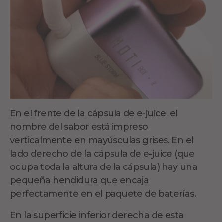
En el frente de la cápsula de e-juice, el
nombre del sabor está impreso
verticalmente en mayúsculas grises. En el
lado derecho de la cápsula de e-juice (que
ocupa toda la altura de la cápsula) hay una
pequeña hendidura que encaja
perfectamente en el paquete de baterías.
En la superficie inferior derecha de esta