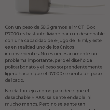
Con un peso de 58,6 gramos, el MOTI Box
R7000 es bastante liviano para un desechable
con una capacidad de e-jugo de 16 ml, y este
es en realidad uno de los únicos
inconvenientes. No es necesariamente un
problema importante, pero el diseño de
policarbonato y el peso sorprendentemente
ligero hacen que el R7000 se sienta un poco
delicado.
No iría tan lejos como para decir que el
desechable R7000 se siente endeble, ni
mucho menos. Pero no se siente tan