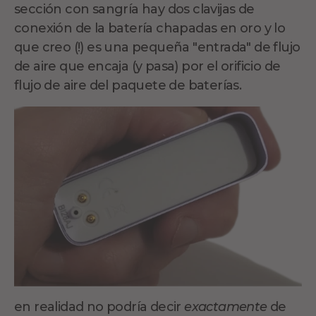
sección con sangría hay dos clavijas de
conexión de la batería chapadas en oro y lo
que creo (!) es una pequeña "entrada" de flujo
de aire que encaja (y pasa) por el orificio de
flujo de aire del paquete de baterías.
en realidad no podría decir
exactamente
de