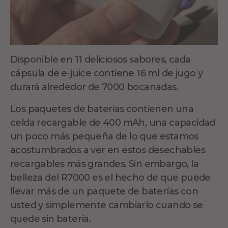
Disponible en 11 deliciosos sabores, cada
cápsula de e-juice contiene 16 ml de jugo y
durará alrededor de 7000 bocanadas.
Los paquetes de baterías contienen una
celda recargable de 400 mAh, una capacidad
un poco más pequeña de lo que estamos
acostumbrados a ver en estos desechables
recargables más grandes. Sin embargo, la
belleza del R7000 es el hecho de que puede
llevar más de un paquete de baterías con
usted y simplemente cambiarlo cuando se
quede sin batería.