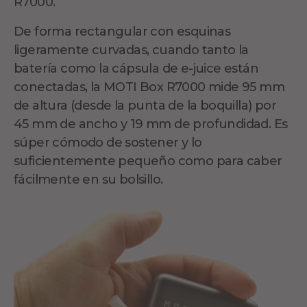
R7000.
De forma rectangular con esquinas
ligeramente curvadas, cuando tanto la
batería como la cápsula de e-juice están
conectadas, la MOTI Box R7000 mide 95 mm
de altura (desde la punta de la boquilla) por
45 mm de ancho y 19 mm de profundidad. Es
súper cómodo de sostener y lo
suficientemente pequeño como para caber
fácilmente en su bolsillo.