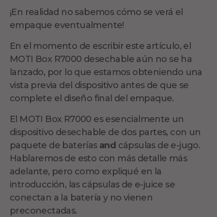
¡En realidad no sabemos cómo se verá el
empaque eventualmente!
En el momento de escribir este artículo, el
MOTI Box R7000 desechable aún no se ha
lanzado, por lo que estamos obteniendo una
vista previa del dispositivo antes de que se
complete el diseño final del empaque.
El MOTI Box R7000 es esencialmente un
dispositivo desechable de dos partes, con un
paquete de baterías
and
cápsulas de e-jugo.
Hablaremos de esto con más detalle más
adelante, pero como expliqué en la
introducción, las cápsulas de e-juice se
conectan a la batería y no vienen
preconectadas.