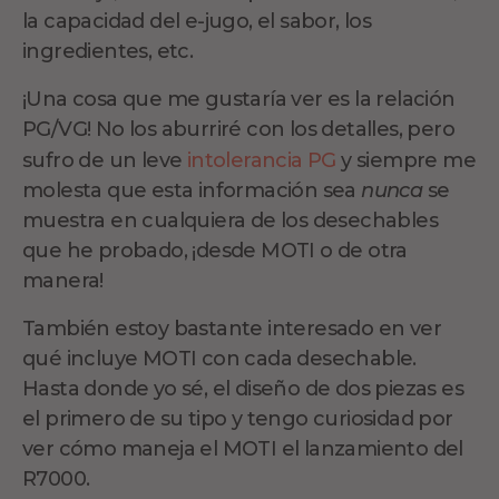
la capacidad del e-jugo, el sabor, los
ingredientes, etc.
¡Una cosa que me gustaría ver es la relación
PG/VG! No los aburriré con los detalles, pero
sufro de un leve
intolerancia PG
y siempre me
molesta que esta información sea
nunca
se
muestra en cualquiera de los desechables
que he probado, ¡desde MOTI o de otra
manera!
También estoy bastante interesado en ver
qué incluye MOTI con cada desechable.
Hasta donde yo sé, el diseño de dos piezas es
el primero de su tipo y tengo curiosidad por
ver cómo maneja el MOTI el lanzamiento del
R7000.