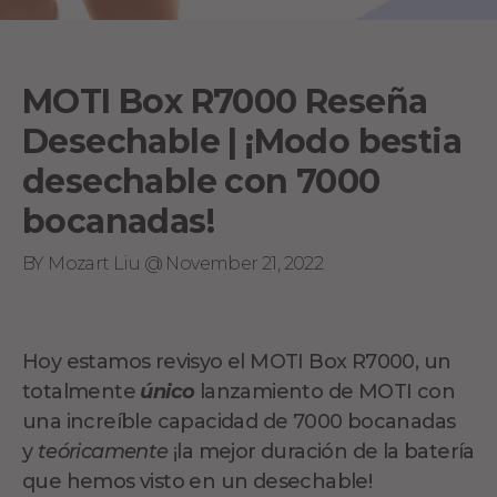
MOTI Box R7000 Reseña
Desechable | ¡Modo bestia
desechable con 7000
bocanadas!
BY Mozart Liu @ November 21, 2022
Hoy estamos revisyo el MOTI Box R7000, un
totalmente
único
lanzamiento de MOTI con
una increíble capacidad de 7000 bocanadas
y
teóricamente
¡la mejor duración de la batería
que hemos visto en un desechable!