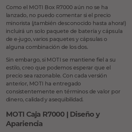
Como el MOTI Box R7000 aún no se ha
lanzado, no puedo comentar si el precio
minorista (¡también desconocido hasta ahora!)
incluirá un solo paquete de batería y cápsula
de e-jugo, varios paquetes y cápsulas o
alguna combinación de los dos.
Sin embargo, si MOTI se mantiene fiel a su
estilo, creo que podemos esperar que el
precio sea razonable. Con cada versión
anterior, MOTI ha entregado
consistentemente en términos de valor por
dinero, calidad y asequibilidad.
MOTI Caja R7000 | Diseño y
Apariencia