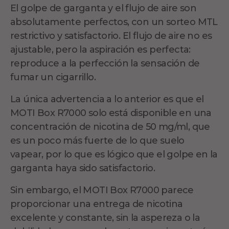
El golpe de garganta y el flujo de aire son
absolutamente perfectos, con un sorteo MTL
restrictivo y satisfactorio. El flujo de aire no es
ajustable, pero la aspiración es perfecta:
reproduce a la perfección la sensación de
fumar un cigarrillo.
La única advertencia a lo anterior es que el
MOTI Box R7000 solo está disponible en una
concentración de nicotina de 50 mg/ml, que
es un poco más fuerte de lo que suelo
vapear, por lo que es lógico que el golpe en la
garganta haya sido satisfactorio.
Sin embargo, el MOTI Box R7000 parece
proporcionar una entrega de nicotina
excelente y constante, sin la aspereza o la