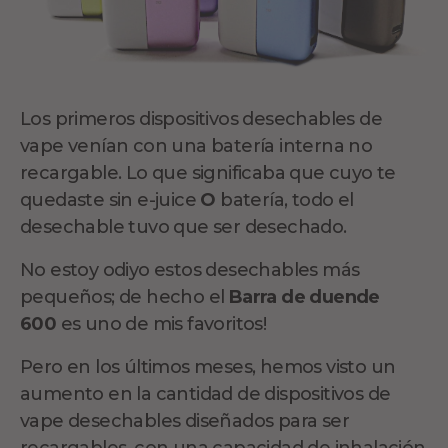
Los primeros dispositivos desechables de
vape venían con una batería interna no
recargable. Lo que significaba que cuyo te
quedaste sin e-juice
O
batería, todo el
desechable tuvo que ser desechado.
No estoy odiyo estos desechables más
pequeños; de hecho el
Barra de duende
600
es uno de mis favoritos!
Pero en los últimos meses, hemos visto un
aumento en la cantidad de dispositivos de
vape desechables diseñados para ser
recargables, con una capacidad de inhalación