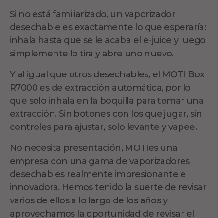
Si no está familiarizado, un vaporizador
desechable es exactamente lo que esperaría:
inhala hasta que se le acaba el e-juice y luego
simplemente lo tira y abre uno nuevo.
Y al igual que otros desechables, el MOTI Box
R7000 es de extracción automática, por lo
que solo inhala en la boquilla para tomar una
extracción. Sin botones con los que jugar, sin
controles para ajustar, solo levante y vapee.
No necesita presentación, MOTIes una
empresa con una gama de vaporizadores
desechables realmente impresionante e
innovadora. Hemos tenido la suerte de revisar
varios de ellos a lo largo de los años y
aprovechamos la oportunidad de revisar el