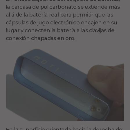
la carcasa de policarbonato se extiende más
allá de la batería real para permitir que las
cápsulas de jugo electrónico encajen en su
lugar y conecten la batería a las clavijas de
conexión chapadas en oro.
En la superficie orientada hacia la derecha de