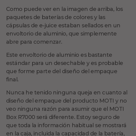
Como puede ver en la imagen de arriba, los
paquetes de baterías de colores y las
cápsulas de e-juice estaban sellados en un
envoltorio de aluminio, que simplemente
abre para comenzar.
Este envoltorio de aluminio es bastante
estándar para un desechable y es probable
que forme parte del diseño del empaque
final.
Nunca he tenido ninguna queja en cuanto al
diseño del empaque del producto MOTI y no
veo ninguna razón para asumir que el MOTI
Box R7000 será diferente. Estoy seguro de
que toda la información habitual se mostrará
en la caja, incluida la capacidad de la batería,