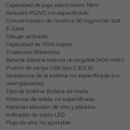
Capacidad de jugo electrónico: 16ml
Relación PG/VG: no especificado
Concentración de nicotina: 50 mg/ml Nic Salt
E-Juice
Dibujar-activado
Capacidad de 7000 soplos
11 sabores diferentes
Batería: batería interna recargable (400 mAh)
Puerto de carga USB tipo C (0,5 A)
Resistencia de la bobina: no especificada (no
reemplazable)
Tipo de bobina: Bobina de malla
Potencia de salida: no especificado
Material: aleación de zinc y plástico.
Indicador de soplo LED
Flujo de aire: no ajustable