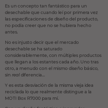
Es un concepto tan fantástico para un
desechable que cuando leí por primera vez
las especificaciones de diseño del producto,
no podía creer que no se hubiera hecho
antes.
No es injusto decir que el mercado
desechable se ha saturado
considerablemente, con múltiples productos
que llegan a los estantes cada año. Uno tras
otro, a menudo con el mismo diseño básico,
sin
real
diferencia…
Y es esta desviación de la misma vieja idea
reciclada lo que realmente distingue a la
MOTI Box R7000 para mí.