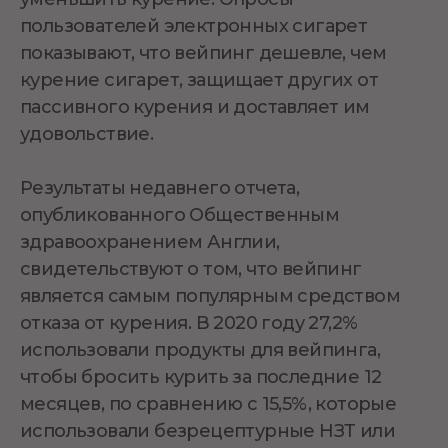
пользователей электронных сигарет
показывают, что вейпинг дешевле, чем
курение сигарет, защищает других от
пассивного курения и доставляет им
удовольствие.
Результаты недавнего отчета,
опубликованного Общественным
здравоохранением Англии,
свидетельствуют о том, что вейпинг
является самым популярным средством
отказа от курения. В 2020 году 27,2%
использовали продукты для вейпинга,
чтобы бросить курить за последние 12
месяцев, по сравнению с 15,5%, которые
использовали безрецептурные НЗТ или