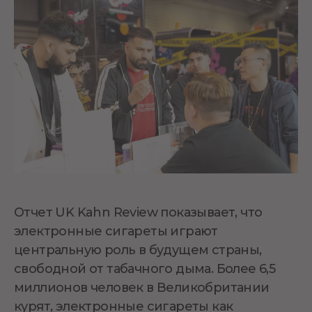
Отчет UK Kahn Review показывает, что
электронные сигареты играют
центральную роль в будущем страны,
свободной от табачного дыма. Более 6,5
миллионов человек в Великобритании
курят, электронные сигареты как