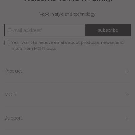
Vape in style and technology
subscribe
Yes,I want to receive emails about products, newsstand
more from MOTI club.
Product
MOTI
Support