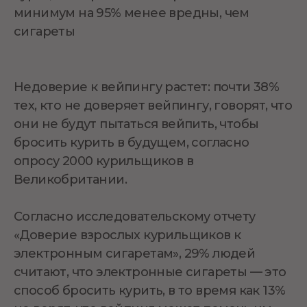
минимум на 95% менее вредны, чем
сигареты
Недоверие к вейпингу растет: почти 38%
тех, кто не доверяет вейпингу, говорят, что
они не будут пытаться вейпить, чтобы
бросить курить в будущем, согласно
опросу 2000 курильщиков в
Великобритании.
Согласно исследовательскому отчету
«Доверие взрослых курильщиков к
электронным сигаретам», 29% людей
считают, что электронные сигареты — это
способ бросить курить, в то время как 13%