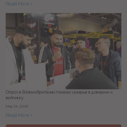
Read More >
Опрос в Великобритании показал «разрыв в доверии» к
вейпингу
May 24, 2023
Read More >