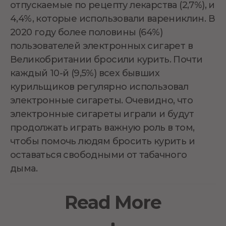
отпускаемые по рецепту лекарства (2,7%), и
4,4%, которые использовали варениклин. В
2020 году более половины (64%)
пользователей электронных сигарет в
Великобритании бросили курить. Почти
каждый 10-й (9,5%) всех бывших
курильщиков регулярно использовал
электронные сигареты. Очевидно, что
электронные сигареты играли и будут
продолжать играть важную роль в том,
чтобы помочь людям бросить курить и
оставаться свободными от табачного
дыма.
Read More