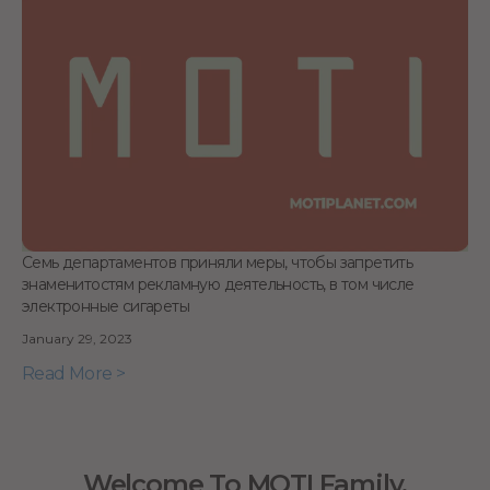
Семь департаментов приняли меры, чтобы запретить
знаменитостям рекламную деятельность, в том числе
электронные сигареты
January 29, 2023
Read More >
Welcome To MOTI Family.