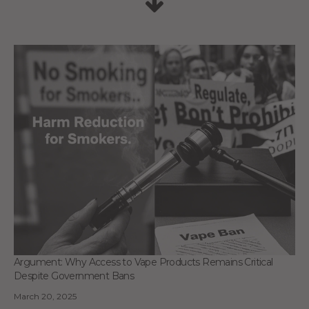
Argument: Why Access to Vape Products Remains Critical
Despite Government Bans
March 20, 2025