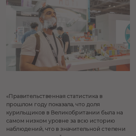
«Правительственная статистика в
прошлом году показала, что доля
курильщиков в Великобритании была на
самом низком уровне за всю историю
наблюдений, что в значительной степени