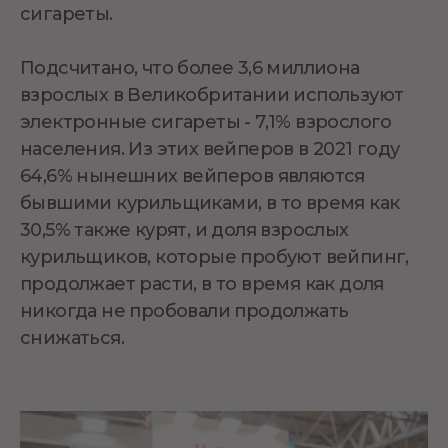
сигареты.
Подсчитано, что более 3,6 миллиона
взрослых в Великобритании используют
электронные сигареты - 7,1% взрослого
населения. Из этих вейперов в 2021 году
64,6% нынешних вейперов являются
бывшими курильщиками, в то время как
30,5% также курят, и доля взрослых
курильщиков, которые пробуют вейпинг,
продолжает расти, в то время как доля
никогда не пробовали продолжать
снижаться.