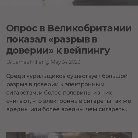
Опрос в Великобритании
показал «разрыв в
доверии» к вейпингу
BY James Miller @ May 24, 2023
Среди курильщиков существует большой
разрыв в доверии к электронным
сигаретам, и более половины из них
считают, что электронные сигареты так же
вредны или более вредны, чем сигареты.